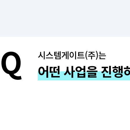
2026-06-24
2026-0
시스템게이트(주)는
어떤 사업을 진행