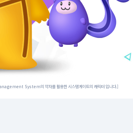
Management System
의 약자를 활용한 시스템게이트의 캐릭터 입니다.]