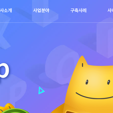
사소개
사업분야
구축사례
사
p