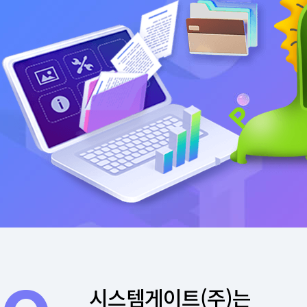
시스템게이트(주)는