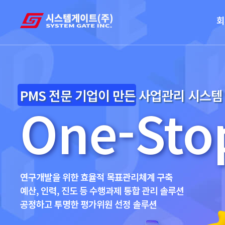
회
PMS 전문 기업이 만든 사업관리 시스템
One-Sto
연구개발을 위한 효율적 목표관리체계 구축
예산, 인력, 진도 등 수행과제 통합 관리 솔루션
공정하고 투명한 평가위원 선정 솔루션