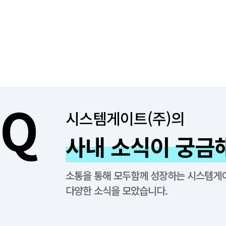
시스템게이트(주)의
사내 소식이 궁금
소통을 통해 모두함께 성장하는 시스템게이
다양한 소식을 모았습니다.